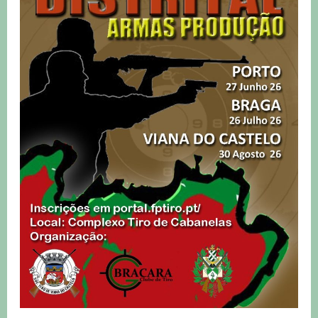
Produção
–
27
de
Junho
2026