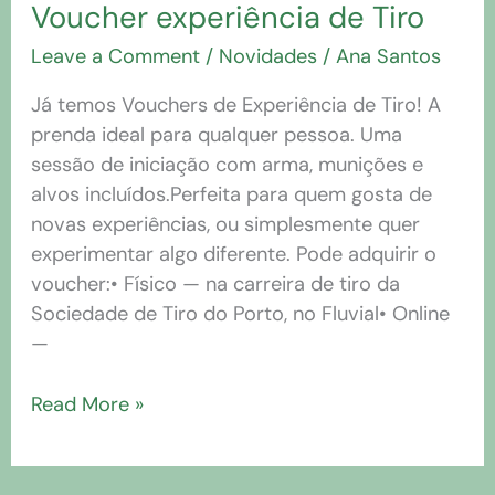
Voucher experiência de Tiro
Leave a Comment
/
Novidades
/
Ana Santos
Já temos Vouchers de Experiência de Tiro! A
prenda ideal para qualquer pessoa. Uma
sessão de iniciação com arma, munições e
alvos incluídos.Perfeita para quem gosta de
novas experiências, ou simplesmente quer
experimentar algo diferente. Pode adquirir o
voucher:• Físico — na carreira de tiro da
Sociedade de Tiro do Porto, no Fluvial• Online
—
Read More »