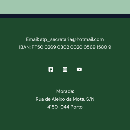
Email: stp_secretaria@hotmail.com
IBAN: PT50 0269 0302 0020 0569 1580 9
Morada:
Rua de Aleixo da Mota, S/N
4150-044 Porto