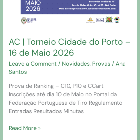
AC | Torneio Cidade do Porto –
16 de Maio 2026
Leave a Comment
/
Novidades
,
Provas
/
Ana
Santos
Prova de Ranking – C10, P10 e CCart
Inscrições até dia 10 de Maio no Portal da
Federação Portuguesa de Tiro Regulamento
Entradas Resultados Minutas
Read More »