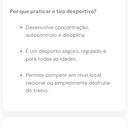
Por que praticar o tiro desportivo?
Desenvolve concentração,
autocontrolo e disciplina.
É um desporto seguro, regulado e
para todas as idades.
Permite competir em nível local,
nacional ou simplesmente desfrutar
do treino.