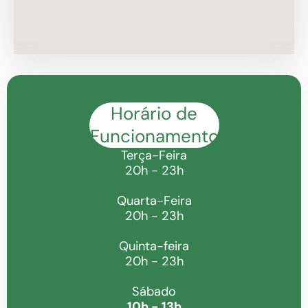
Horário de
Funcionamento
Terça-Feira
20h - 23h
Quarta-Feira
20h - 23h
Quinta-feira
20h - 23h
Sábado
10h - 13h