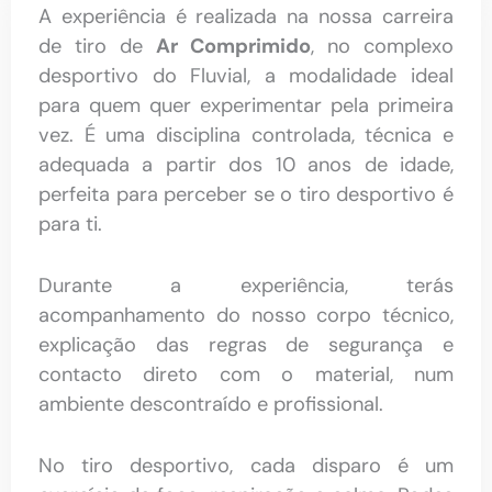
A experiência é realizada na nossa carreira
de tiro de
Ar Comprimido
, no complexo
desportivo do Fluvial, a modalidade ideal
para quem quer experimentar pela primeira
vez.
É uma disciplina controlada, técnica e
adequada a partir dos 10 anos de idade,
perfeita para perceber se o tiro desportivo é
para ti.
Durante a experiência, terás
acompanhamento do nosso corpo técnico,
explicação das regras de segurança e
contacto direto com o material, num
ambiente descontraído e profissional.
No tiro desportivo, cada disparo é um