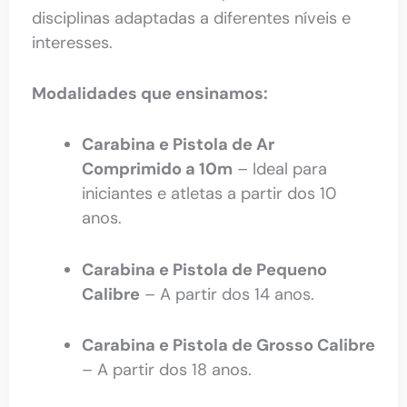
disciplinas adaptadas a diferentes níveis e
interesses.
Modalidades que ensinamos:
Carabina e Pistola de Ar
Comprimido a 10m
– Ideal para
iniciantes e atletas a partir dos 10
anos.
Carabina e Pistola de Pequeno
Calibre
– A partir dos 14 anos.
Carabina e Pistola de Grosso Calibre
– A partir dos 18 anos.