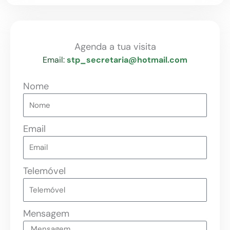
Agenda a tua visita
Email:
stp_secretaria@hotmail.com
Nome
Email
Telemóvel
Mensagem