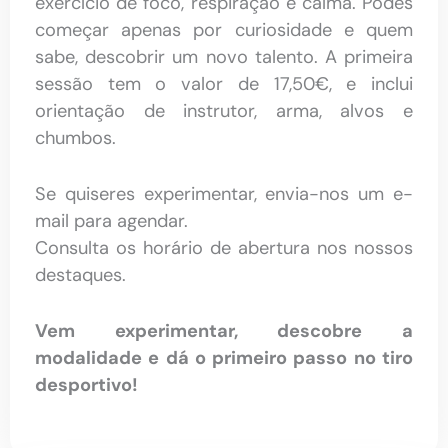
exercício de foco, respiração e calma. Podes
começar apenas por curiosidade e quem
sabe, descobrir um novo talento. A primeira
sessão tem o valor de 17,50€, e inclui
orientação de instrutor, arma, alvos e
chumbos.
Se quiseres experimentar, envia-nos um e-
mail para agendar.
Consulta os horário de abertura nos nossos
destaques.
Vem experimentar, descobre a
modalidade e dá o primeiro passo no tiro
desportivo!