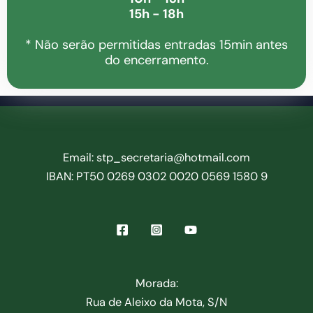
15h - 18h
* Não serão permitidas entradas 15min antes
do encerramento.
Email: stp_secretaria@hotmail.com
IBAN: PT50 0269 0302 0020 0569 1580 9
Morada:
Rua de Aleixo da Mota, S/N